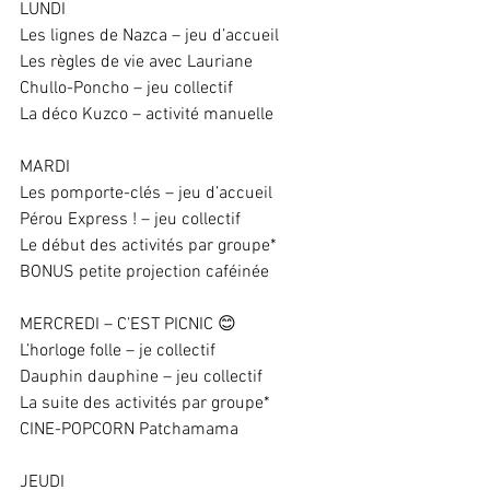
LUNDI 
Les lignes de Nazca – jeu d’accueil 
Les règles de vie avec Lauriane 
Chullo-Poncho – jeu collectif 
La déco Kuzco – activité manuelle  
MARDI 
Les pomporte-clés – jeu d’accueil 
Pérou Express ! – jeu collectif 
Le début des activités par groupe* 
BONUS petite projection caféinée 
MERCREDI – C’EST PICNIC 😊  
L’horloge folle – je collectif 
Dauphin dauphine – jeu collectif 
La suite des activités par groupe* 
CINE-POPCORN Patchamama 
JEUDI 