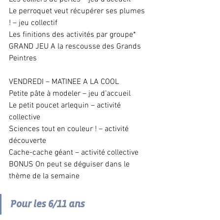
Le perroquet veut récupérer ses plumes 
! – jeu collectif 
Les finitions des activités par groupe* 
GRAND JEU A la rescousse des Grands 
Peintres 
VENDREDI – MATINEE A LA COOL 
Petite pâte à modeler – jeu d’accueil 
Le petit poucet arlequin – activité 
collective 
Sciences tout en couleur ! – activité 
découverte 
Cache-cache géant – activité collective 
BONUS On peut se déguiser dans le 
thème de la semaine
Pour les 6/11 ans