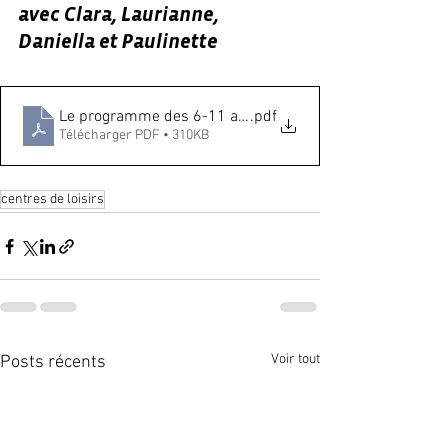
avec Clara, Laurianne, 
Daniella et Paulinette
Le programme des 6-11 ans, période 2
.pdf
Télécharger PDF • 310KB
centres de loisirs
Voir tout
Posts récents