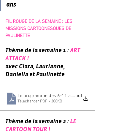
ans 
FIL ROUGE DE LA SEMAINE : LES 
MISSIONS CARTOONESQUES DE 
PAULINETTE
Thème de la semaine 1 : 
ART 
ATTACK !
avec Clara, Laurianne, 
Daniella et Paulinette
Le programme des 6-11 ans, période 1
.pdf
Télécharger PDF • 308KB
Thème de la semaine 2 : 
LE 
CARTOON TOUR !