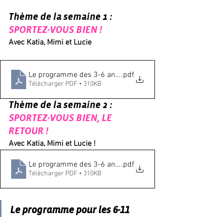
Thème de la semaine 1 : 
SPORTEZ-VOUS BIEN !
Avec Katia, Mimi et Lucie
Le programme des 3-6 ans Période 1
.pdf
Télécharger PDF • 310KB
Thème de la semaine 2 : 
SPORTEZ-VOUS BIEN, LE 
RETOUR !
Avec Katia, Mimi et Lucie !
Le programme des 3-6 ans Période 2
.pdf
Télécharger PDF • 310KB
Le programme pour les 6-11 