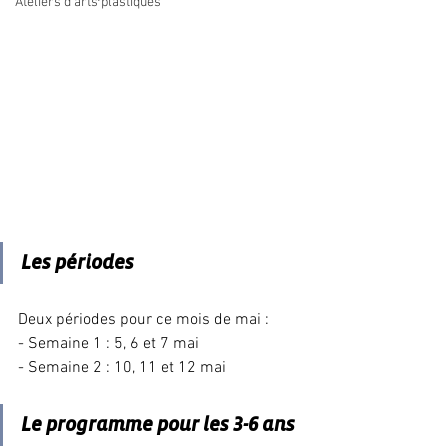
Ateliers d'arts plastiques
Les périodes
Deux périodes pour ce mois de mai :
- Semaine 1 : 5, 6 et 7 mai
- Semaine 2 : 10, 11 et 12 mai
Le programme pour les 3-6 ans 