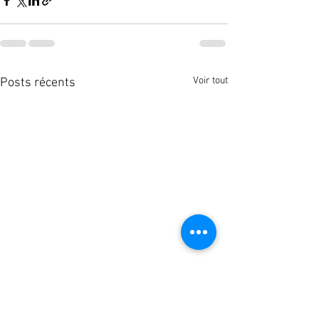
Voir tout
Posts récents