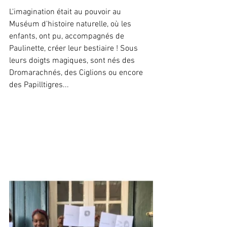
L'imagination était au pouvoir au 
Muséum d'histoire naturelle, où les 
enfants, ont pu, accompagnés de 
Paulinette, créer leur bestiaire ! Sous 
leurs doigts magiques, sont nés des 
Dromarachnés, des Ciglions ou encore 
des Papilltigres...