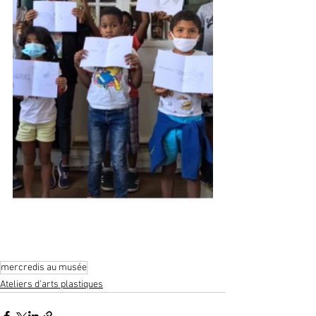
mercredis au musée
Ateliers d'arts plastiques