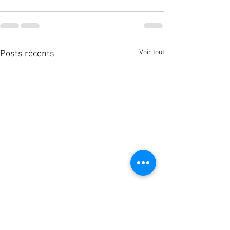
Voir tout
Posts récents