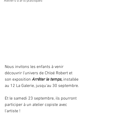
Ateliers d'arts plastiques
Nous invitons les enfants à venir 
découvrir l'univers de Chloé Robert et 
son exposition 
Arrêter le temps, 
installée 
au 12 La Galerie, jusqu'au 30 septembre.
Et le samedi 23 septembre, ils pourront 
participer à un atelier copiste avec 
l'artiste !