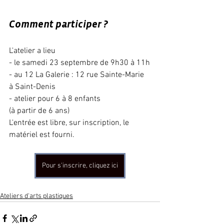
Comment participer ?
L'atelier a lieu 
- le samedi 23 septembre de 9h30 à 11h
- au 12 La Galerie : 12 rue Sainte-Marie 
à Saint-Denis
- atelier pour 6 à 8 enfants
(à partir de 6 ans)
L'entrée est libre, sur inscription, le 
matériel est fourni.
Pour s'inscrire, cliquez ici
Ateliers d'arts plastiques