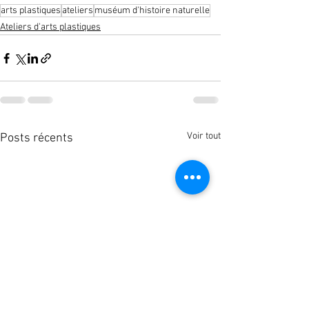
arts plastiques
ateliers
muséum d'histoire naturelle
Ateliers d'arts plastiques
Voir tout
Posts récents