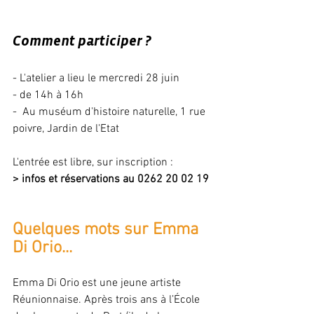
Comment participer ?
- L'atelier a lieu le mercredi 28 juin 
- de 14h à 16h
-  Au muséum d'histoire naturelle, 1 rue 
poivre, Jardin de l'Etat 
L'entrée est libre, sur inscription :
> infos et réservations au 0262 20 02 19
Quelques mots sur Emma 
Di Orio...
Emma Di Orio est une jeune artiste 
Réunionnaise. Après trois ans à l’École 