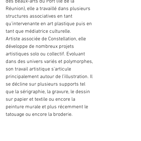
des beaux-arts du Port (ile de la 
Réunion), elle a travaillé dans plusieurs 
structures associatives en tant 
qu’intervenante en art plastique puis en 
tant que médiatrice culturelle.
Artiste associée de Constellation, elle 
développe de nombreux projets 
artistiques solo ou collectif. Evoluant 
dans des univers variés et polymorphes, 
son travail artistique s’articule 
principalement autour de l’illustration. Il 
se décline sur plusieurs supports tel 
que la sérigraphie, la gravure, le dessin 
sur papier et textile ou encore la 
peinture murale et plus récemment le 
tatouage ou encore la broderie. 